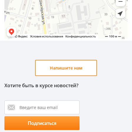
Напишите нам
Хотите быть в курсе новостей?