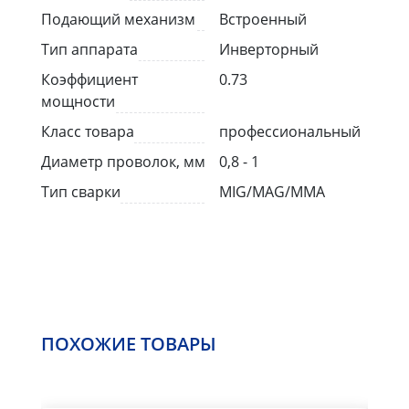
Подающий механизм
Встроенный
Тип аппарата
Инверторный
Коэффициент
0.73
мощности
Класс товара
профессиональный
Диаметр проволок, мм
0,8 - 1
Тип сварки
MIG/MAG/MMA
ПОХОЖИЕ ТОВАРЫ