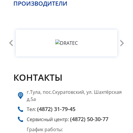
ПРОИЗВОДИТЕЛИ
КОНТАКТЫ
г.Тула, пос.Скуратовский, ул. Шахтёрская
д.5а
(4872) 31-79-45
Тел:
(4872) 50-30-77
Сервисный центр:
График работы: