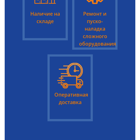
Наличие на
Ремонт и
складе
пуско-
наладка
сложного
оборудования
Оперативная
доставка