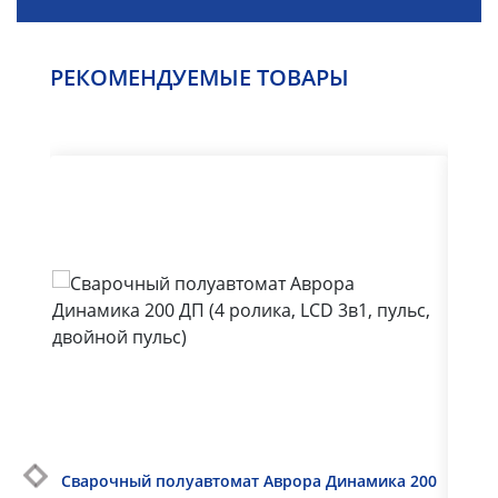
РЕКОМЕНДУЕМЫЕ ТОВАРЫ
Сварочный полуавтомат Аврора Динамика 200
Свар