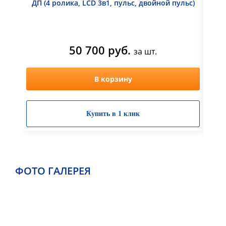
ДП (4 ролика, LCD 3в1, пульс, двойной пульс)
50 700 руб.
за шт.
В корзину
Купить в 1 клик
ФОТО ГАЛЕРЕЯ