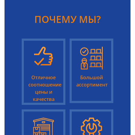
ПОЧЕМУ МЫ?
Отличное
Большой
соотношение
ассортимент
цены и
качества