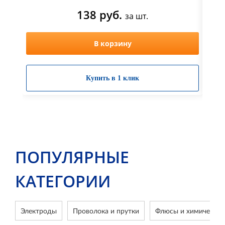
138 руб.
за шт.
В корзину
Купить в 1 клик
ПОПУЛЯРНЫЕ
КАТЕГОРИИ
Электроды
Проволока и прутки
Флюсы и химические 