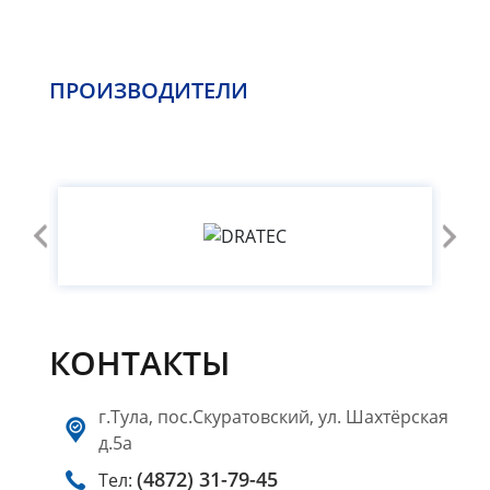
ПРОИЗВОДИТЕЛИ
КОНТАКТЫ
г.Тула, пос.Скуратовский, ул. Шахтёрская
д.5а
(4872) 31-79-45
Тел: