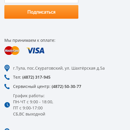
Мы принимаем к оплате:
г.Тула, пос.Скуратовский, ул. Шахтёрская д.5а
Тел:
(4872) 317-945
Сервисный центр:
(4872) 50-30-77
График работы:
ПН-ЧТ с 9:00 - 18:00,
ПТ с 9:00-17:00
СБ,ВС выходной