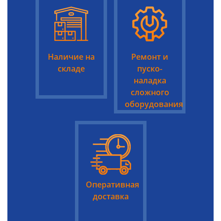
Наличие на
Ремонт и
складе
пуско-
наладка
сложного
оборудования
Оперативная
доставка