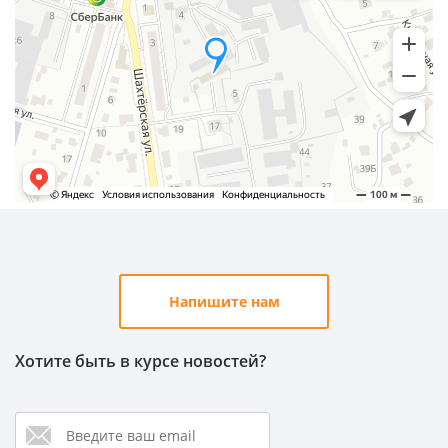
Напишите нам
Хотите быть в курсе новостей?