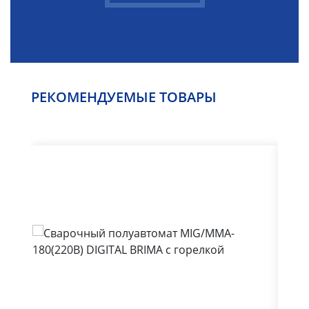
РЕКОМЕНДУЕМЫЕ ТОВАРЫ