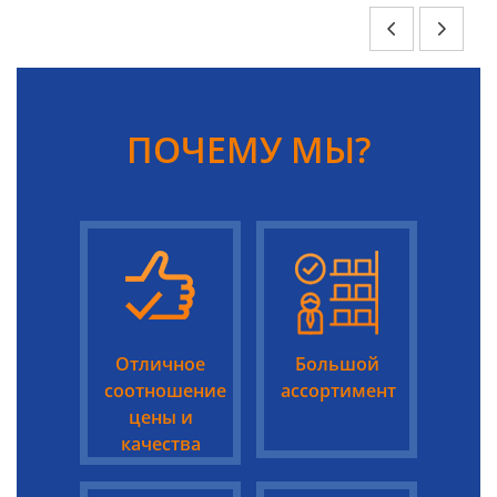
ПОЧЕМУ МЫ?
Отличное
Большой
соотношение
ассортимент
цены и
качества