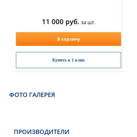
11 000 руб.
за шт.
В корзину
Купить в 1 клик
ФОТО ГАЛЕРЕЯ
ПРОИЗВОДИТЕЛИ