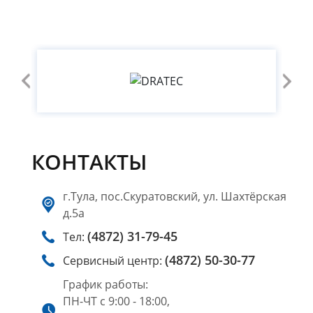
КОНТАКТЫ
г.Тула, пос.Скуратовский, ул. Шахтёрская
д.5а
(4872) 31-79-45
Тел:
(4872) 50-30-77
Сервисный центр:
График работы:
ПН-ЧТ с 9:00 - 18:00,