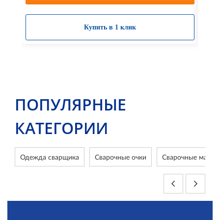
Купить в 1 клик
ПОПУЛЯРНЫЕ
КАТЕГОРИИ
Одежда сварщика
Сварочные очки
Сварочные маски