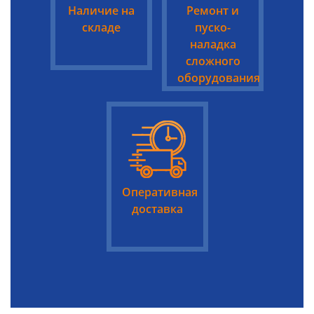
Наличие на
Ремонт и
складе
пуско-
наладка
сложного
оборудования
Оперативная
доставка