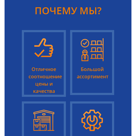
ПОЧЕМУ МЫ?
Отличное
Большой
соотношение
ассортимент
цены и
качества