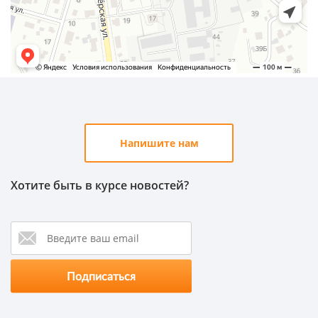
Напишите нам
Хотите быть в курсе новостей?