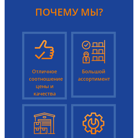
ПОЧЕМУ МЫ?
Отличное
Большой
соотношение
ассортимент
цены и
качества