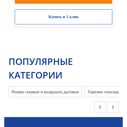
Купить в 1 клик
ПОПУЛЯРНЫЕ
КАТЕГОРИИ
Резаки газовые и воздушно дуговые
Горелки газосварочн