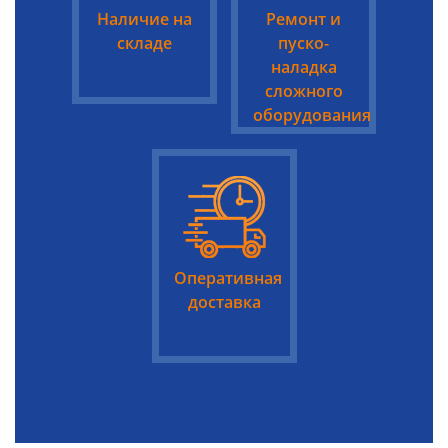
Наличие на
Ремонт и
складе
пуско-
наладка
сложного
оборудования
Оперативная
доставка