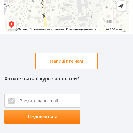
Напишите нам
Хотите быть в курсе новостей?