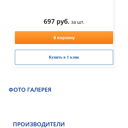
697 руб.
за шт.
В корзину
Купить в 1 клик
ФОТО ГАЛЕРЕЯ
ПРОИЗВОДИТЕЛИ