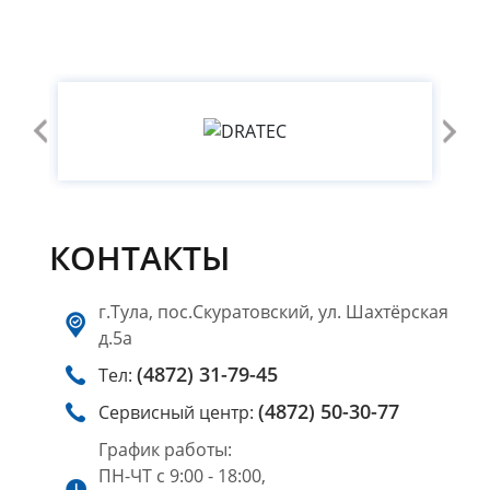
КОНТАКТЫ
г.Тула, пос.Скуратовский, ул. Шахтёрская
д.5а
(4872) 31-79-45
Тел:
(4872) 50-30-77
Сервисный центр:
График работы:
ПН-ЧТ с 9:00 - 18:00,