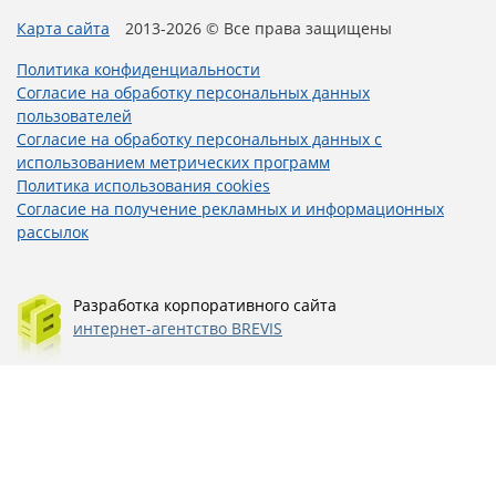
Карта сайта
2013-2026 © Все права защищены
Политика конфиденциальности
Согласие на обработку персональных данных
пользователей
Согласие на обработку персональных данных с
использованием метрических программ
Политика использования cookies
Согласие на получение рекламных и информационных
рассылок
Разработка корпоративного сайта
интернет-агентство BREVIS