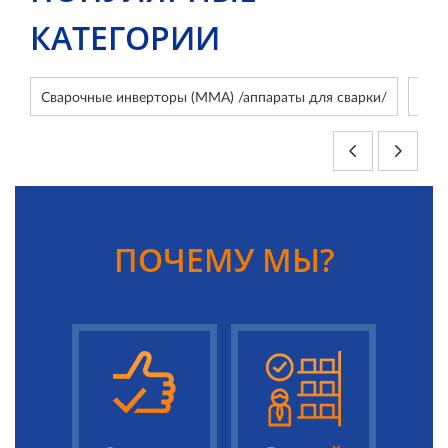
КАТЕГОРИИ
Сварочные инверторы (ММА) /аппараты для сварки/
Сва
ПОЧЕМУ МЫ?