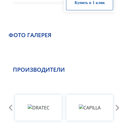
К
Купить в 1 клик
ФОТО ГАЛЕРЕЯ
ПРОИЗВОДИТЕЛИ