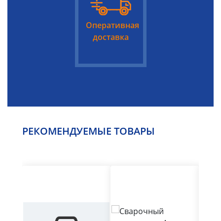
Оперативная
доставка
РЕКОМЕНДУЕМЫЕ ТОВАРЫ