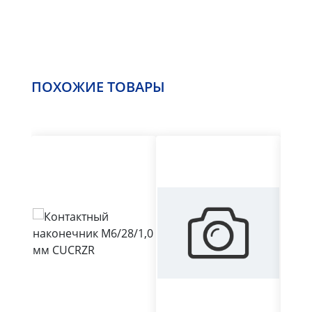
ПОХОЖИЕ ТОВАРЫ