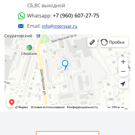
СБ,ВС выходной
+7 (960) 607-27-75
Whatsapp:
Email:
info@intersvar.ru