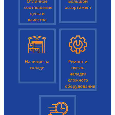
Отличное
Большой
соотношение
ассортимент
цены и
качества
Наличие на
Ремонт и
складе
пуско-
наладка
сложного
оборудования