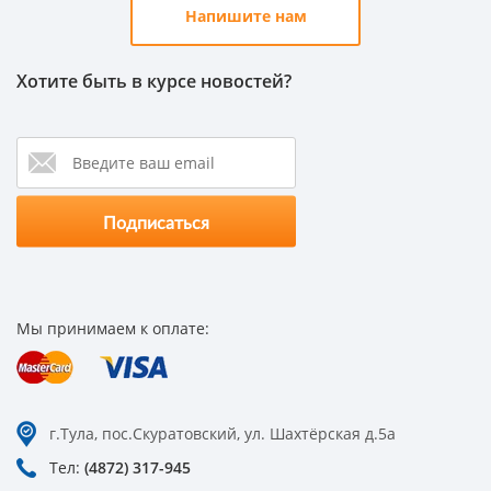
Напишите нам
Хотите быть в курсе новостей?
Мы принимаем к оплате:
г.Тула, пос.Скуратовский, ул. Шахтёрская д.5а
Тел:
(4872) 317-945