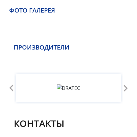
ФОТО ГАЛЕРЕЯ
ПРОИЗВОДИТЕЛИ
КОНТАКТЫ