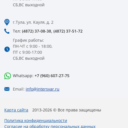
СБ,ВС выходной
г.Тула, ул. Кауля, д. 2
Тел:
(4872) 37-08-38,
(4872) 37-51-72
График работы:
ПН-ЧТ с 9:00 - 18:00,
ПТ с 9:00-17:00
СБ,ВС выходной
Whatsapp:
+7 (960) 607-27-75
Email:
info@intersvar.ru
Карта сайта
2013-2026 © Все права защищены
Политика конфиденциальности
Согласие на обработку персональных данных