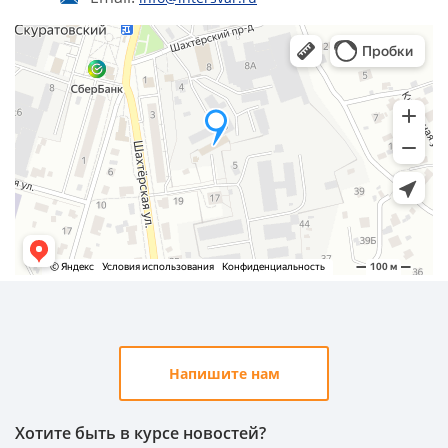
Напишите нам
Хотите быть в курсе новостей?