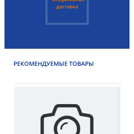
доставка
РЕКОМЕНДУЕМЫЕ ТОВАРЫ