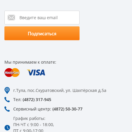
Мы принимаем к оплате:
г.Тула, пос.Скуратовский, ул. Шахтёрская д.5а
Тел:
(4872) 317-945
Сервисный центр:
(4872) 50-30-77
График работы:
ПН-ЧТ с 9:00 - 18:00,
ПТ с 9:00-17:00