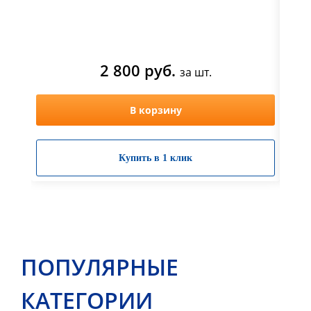
2 800 руб.
за шт.
В корзину
Купить в 1 клик
ПОПУЛЯРНЫЕ
КАТЕГОРИИ