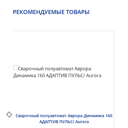
РЕКОМЕНДУЕМЫЕ ТОВАРЫ
Сварочный полуавтомат Аврора Динамика 160
Сва
АДАПТИВ ПУЛЬС/ Aurora