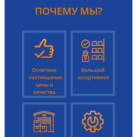
ПОЧЕМУ МЫ?
Отличное
Большой
соотношение
ассортимент
цены и
качества