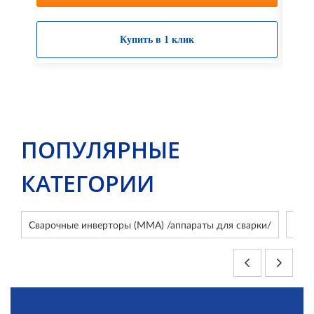
Купить в 1 клик
ПОПУЛЯРНЫЕ
КАТЕГОРИИ
Сварочные инверторы (ММА) /аппараты для сварки/
Сва