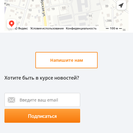
Напишите нам
Хотите быть в курсе новостей?