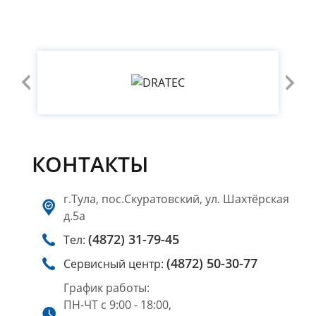
КОНТАКТЫ
г.Тула, пос.Скуратовский, ул. Шахтёрская
д.5а
(4872) 31-79-45
Тел:
(4872) 50-30-77
Сервисный центр:
График работы:
ПН-ЧТ с 9:00 - 18:00,