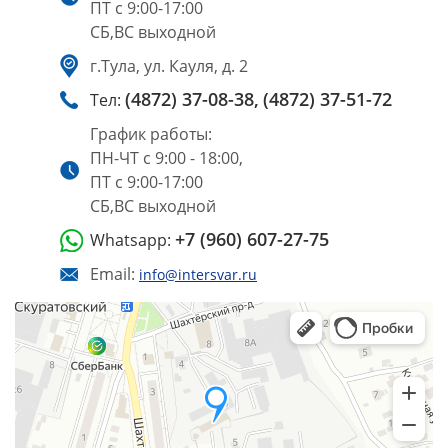
ПТ с 9:00-17:00
СБ,ВС выходной
г.Тула, ул. Кауля, д. 2
(4872) 37-08-38,
(4872) 37-51-72
Тел:
График работы:
ПН-ЧТ с 9:00 - 18:00,
ПТ с 9:00-17:00
СБ,ВС выходной
+7 (960) 607-27-75
Whatsapp:
Email:
info@intersvar.ru