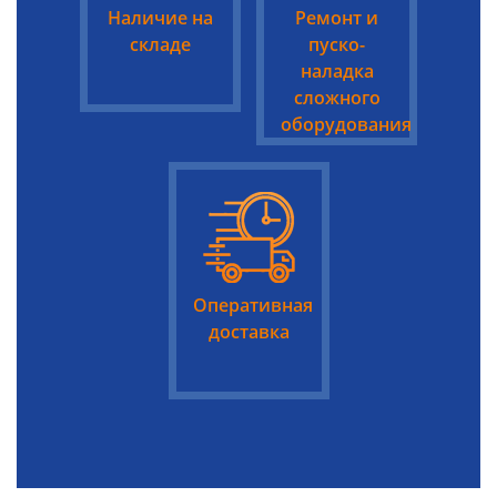
Наличие на
Ремонт и
складе
пуско-
наладка
сложного
оборудования
Оперативная
доставка