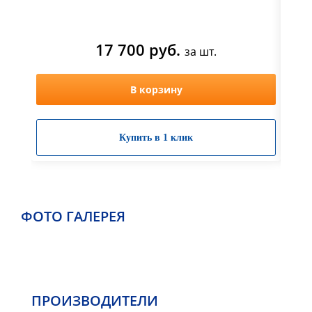
17 700 руб.
за шт.
В корзину
Купить в 1 клик
ФОТО ГАЛЕРЕЯ
ПРОИЗВОДИТЕЛИ