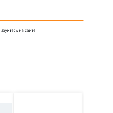
изуйтесь на сайте