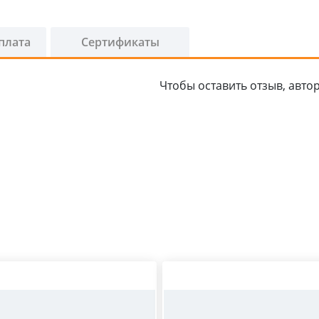
плата
Сертификаты
Чтобы оставить отзыв, автор