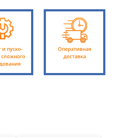
 и пуско-
Оперативная
 сложного
доставка
дования