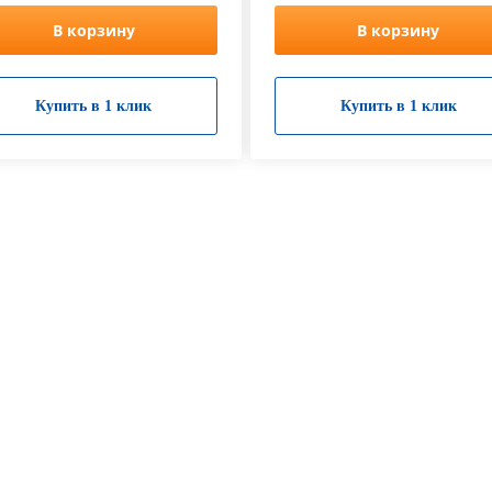
В корзину
В корзину
Купить в 1 клик
Купить в 1 клик