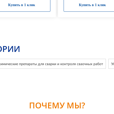
Купить в 1 клик
Купить в 1 клик
ОРИИ
имические препараты для сварки и контроля сваочных работ
У
ПОЧЕМУ МЫ?