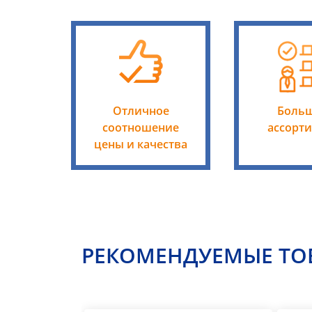
Отличное
Боль
соотношение
ассорт
цены и качества
РЕКОМЕНДУЕМЫЕ ТО