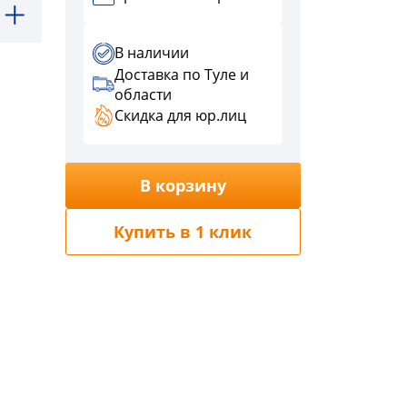
В наличии
Доставка по Туле и
области
Скидка для юр.лиц
В корзину
Купить в 1 клик