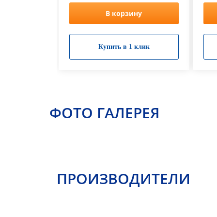
В корзину
Купить в 1 клик
ФОТО ГАЛЕРЕЯ
ПРОИЗВОДИТЕЛИ