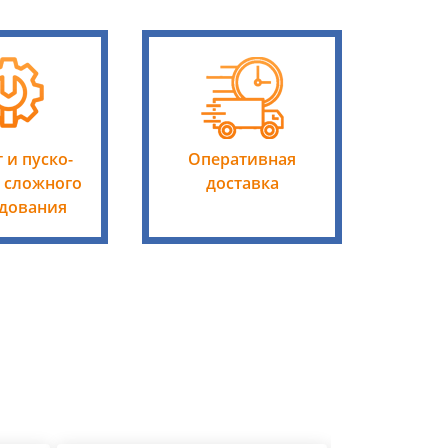
 и пуско-
Оперативная
 сложного
доставка
дования