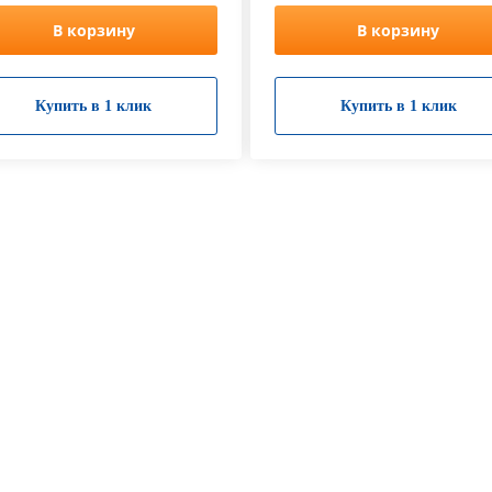
В корзину
В корзину
Купить в 1 клик
Купить в 1 клик