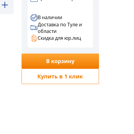
В наличии
Доставка по Туле и
области
Скидка для юр.лиц
В корзину
Купить в 1 клик