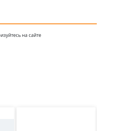
изуйтесь на сайте