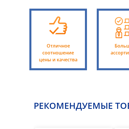
Отличное
Боль
соотношение
ассорт
цены и качества
РЕКОМЕНДУЕМЫЕ ТО