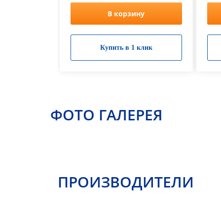
В корзину
Купить в 1 клик
ФОТО ГАЛЕРЕЯ
ПРОИЗВОДИТЕЛИ