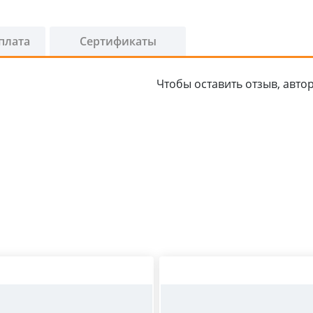
плата
Сертификаты
Чтобы оставить отзыв, автор