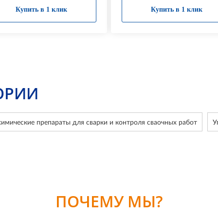
Купить в 1 клик
Купить в 1 клик
ОРИИ
имические препараты для сварки и контроля сваочных работ
У
ПОЧЕМУ МЫ?